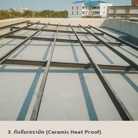
3.
กันซึมเซรามิค (
Ceramic Heat Proof)