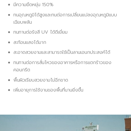
มีความยืดหยุ่น 150%
ทนอุณหภูมิได้สูงและทนต่อการเปลี่ยนแปลงอุณหภูมิแบบ
เฉียบพลัน
ทนทานต่อรังสี UV ได้ดีเยี่ยม
สะท้อนแสงได้มาก
สะอาดสวยงามและสามารถใช้เป็นลานเอนกประสงค์ได้
ทนทานต่อการสั่นไหวของอาคารหรือการแตกร้าวของ
คอนกรีต
พื้นผิวเรียบสวยงามไม่ฉีกขาด
เพิ่มอายุการใช้งานของพื้นที่นานยิ่งขึ้น